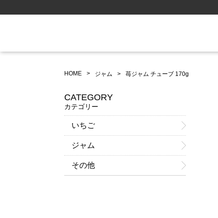
HOME
ジャム
苺ジャム チューブ 170g
CATEGORY
カテゴリー
いちご
ジャム
その他