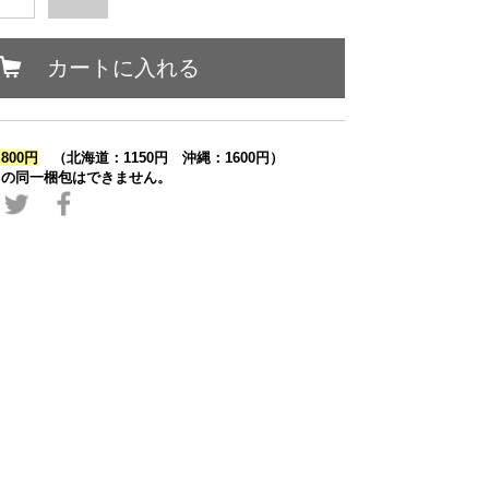
カートに入れる
800円
（北海道：1150円 沖縄：1600円）
との同一梱包はできません。