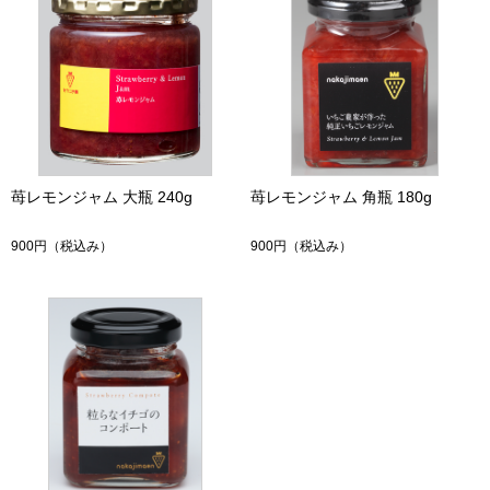
苺レモンジャム 大瓶 240g
苺レモンジャム 角瓶 180g
900円
（税込み）
900円
（税込み）