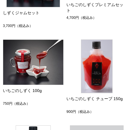
いちごのしずくプレミアムセッ
ト
しずくジャムセット
4,700円
（税込み）
3,700円
（税込み）
いちごのしずく 100g
いちごのしずく チューブ 150g
750円
（税込み）
900円
（税込み）