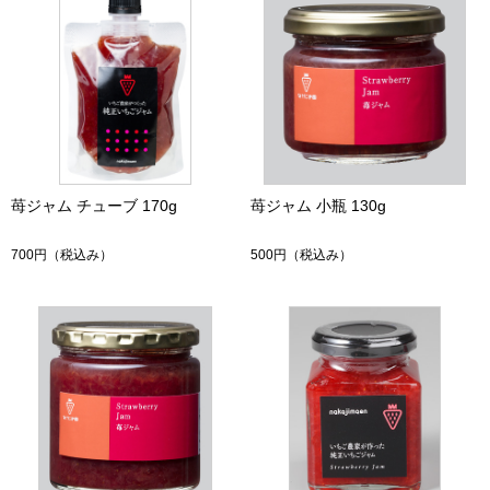
苺ジャム チューブ 170g
苺ジャム 小瓶 130g
700円
（税込み）
500円
（税込み）