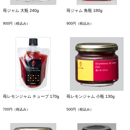
苺ジャム 大瓶 240g
苺ジャム 角瓶 180g
900円
（税込み）
900円
（税込み）
苺レモンジャム チューブ 170g
苺レモンジャム 小瓶 130g
700円
（税込み）
500円
（税込み）