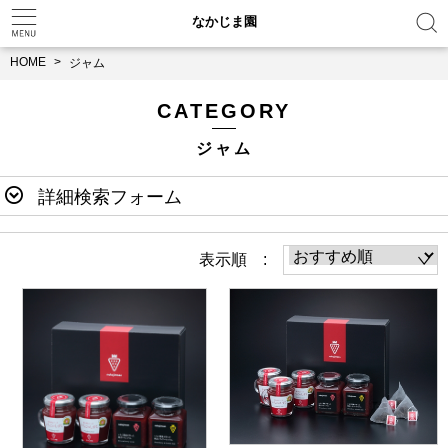
なかじま園
HOME
ジャム
CATEGORY
ジャム
詳細検索フォーム
表示順 :